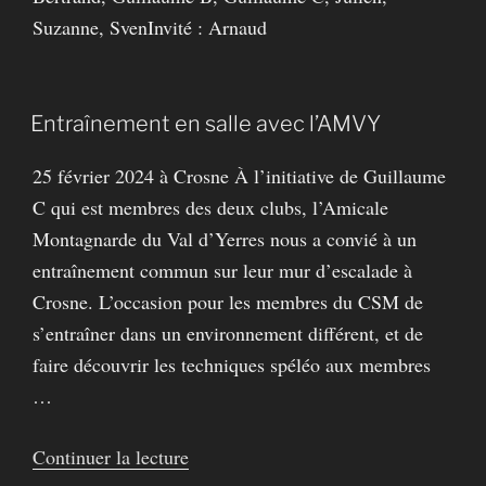
Suzanne, SvenInvité : Arnaud
Entraînement en salle avec l’AMVY
25 février 2024 à Crosne À l’initiative de Guillaume
C qui est membres des deux clubs, l’Amicale
Montagnarde du Val d’Yerres nous a convié à un
entraînement commun sur leur mur d’escalade à
Crosne. L’occasion pour les membres du CSM de
s’entraîner dans un environnement différent, et de
faire découvrir les techniques spéléo aux membres
…
de
Continuer la lecture