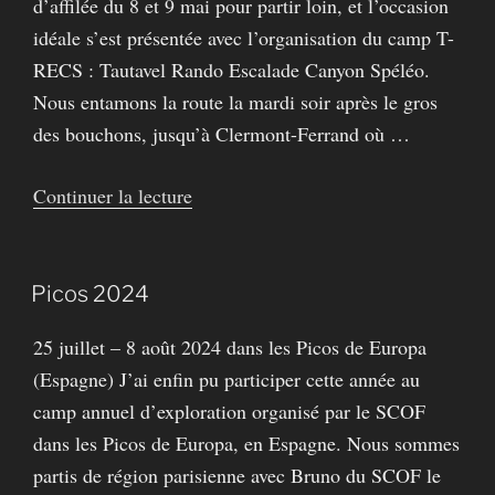
d’affilée du 8 et 9 mai pour partir loin, et l’occasion
idéale s’est présentée avec l’organisation du camp T-
RECS : Tautavel Rando Escalade Canyon Spéléo.
Nous entamons la route la mardi soir après le gros
des bouchons, jusqu’à Clermont-Ferrand où …
de
Continuer la lecture
« T-
RECS
2024 »
Picos 2024
25 juillet – 8 août 2024 dans les Picos de Europa
(Espagne) J’ai enfin pu participer cette année au
camp annuel d’exploration organisé par le SCOF
dans les Picos de Europa, en Espagne. Nous sommes
partis de région parisienne avec Bruno du SCOF le