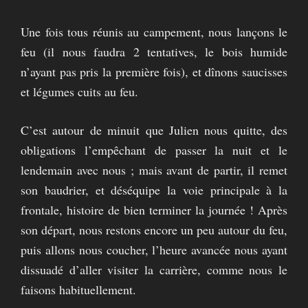
Une fois tous réunis au campement, nous lançons le
feu (il nous faudra 2 tentatives, le bois humide
n’ayant pas pris la première fois), et dînons saucisses
et légumes cuits au feu.
C’est autour de minuit que Julien nous quitte, des
obligations l’empêchant de passer la nuit et le
lendemain avec nous ; mais avant de partir, il remet
son baudrier, et déséquipe la voie principale à la
frontale, histoire de bien terminer la journée ! Après
son départ, nous restons encore un peu autour du feu,
puis allons nous coucher, l’heure avancée nous ayant
dissuadé d’aller visiter la carrière, comme nous le
faisons habituellement.