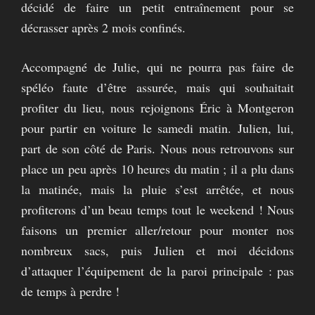
décidé de faire un petit entraînement pour se
décrasser après 2 mois confinés.
Accompagné de Julie, qui ne pourra pas faire de
spéléo faute d’être assurée, mais qui souhaitait
profiter du lieu, nous rejoignons Éric à Montgeron
pour partir en voiture le samedi matin. Julien, lui,
part de son côté de Paris. Nous nous retrouvons sur
place un peu après 10 heures du matin ; il a plu dans
la matinée, mais la pluie s’est arrêtée, et nous
profiterons d’un beau temps tout le weekend ! Nous
faisons un premier aller/retour pour monter nos
nombreux sacs, puis Julien et moi décidons
d’attaquer l’équipement de la paroi principale : pas
de temps à perdre !