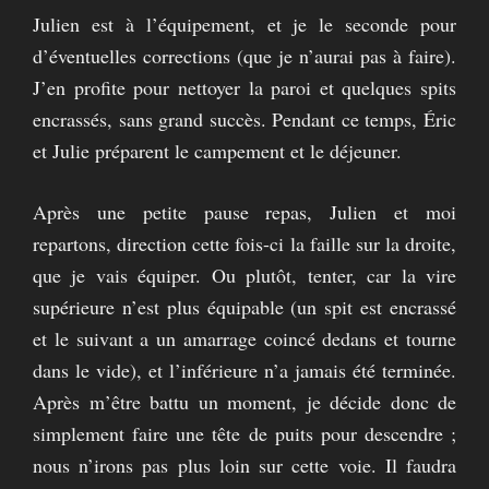
Julien est à l’équipement, et je le seconde pour
d’éventuelles corrections (que je n’aurai pas à faire).
J’en profite pour nettoyer la paroi et quelques spits
encrassés, sans grand succès. Pendant ce temps, Éric
et Julie préparent le campement et le déjeuner.
Après une petite pause repas, Julien et moi
repartons, direction cette fois-ci la faille sur la droite,
que je vais équiper. Ou plutôt, tenter, car la vire
supérieure n’est plus équipable (un spit est encrassé
et le suivant a un amarrage coincé dedans et tourne
dans le vide), et l’inférieure n’a jamais été terminée.
Après m’être battu un moment, je décide donc de
simplement faire une tête de puits pour descendre ;
nous n’irons pas plus loin sur cette voie. Il faudra