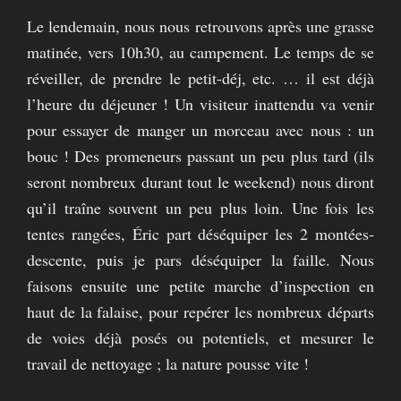
Le lendemain, nous nous retrouvons après une grasse
matinée, vers 10h30, au campement. Le temps de se
réveiller, de prendre le petit-déj, etc. … il est déjà
l’heure du déjeuner ! Un visiteur inattendu va venir
pour essayer de manger un morceau avec nous : un
bouc ! Des promeneurs passant un peu plus tard (ils
seront nombreux durant tout le weekend) nous diront
qu’il traîne souvent un peu plus loin. Une fois les
tentes rangées, Éric part déséquiper les 2 montées-
descente, puis je pars déséquiper la faille. Nous
faisons ensuite une petite marche d’inspection en
haut de la falaise, pour repérer les nombreux départs
de voies déjà posés ou potentiels, et mesurer le
travail de nettoyage ; la nature pousse vite !