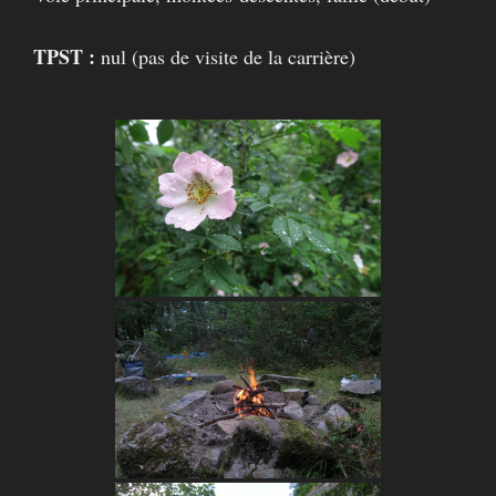
TPST :
nul (pas de visite de la carrière)