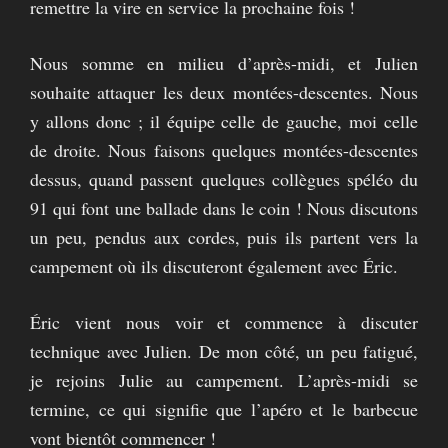
remettre la vire en service la prochaine fois !
Nous somme en milieu d’après-midi, et Julien
souhaite attaquer les deux montées-descentes. Nous
y allons donc ; il équipe celle de gauche, moi celle
de droite. Nous faisons quelques montées-descentes
dessus, quand passent quelques collègues spéléo du
91 qui font une ballade dans le coin ! Nous discutons
un peu, pendus aux cordes, puis ils partent vers la
campement où ils discuteront également avec Éric.
Éric vient nous voir et commence à discuter
technique avec Julien. De mon côté, un peu fatigué,
je rejoins Julie au campement. L’après-midi se
termine, ce qui signifie que l’apéro et le barbecue
vont bientôt commencer !